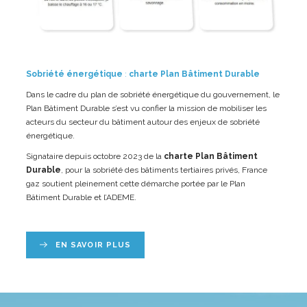
Sobriété énergétique
:
charte Plan Bâtiment Durable
Dans le cadre du plan de sobriété énergétique du gouvernement, le
Plan Bâtiment Durable s’est vu confier la mission de mobiliser les
acteurs du secteur du bâtiment autour des enjeux de sobriété
énergétique.
Signataire depuis octobre 2023 de la
charte Plan Bâtiment
Durable
, pour la sobriété des bâtiments tertiaires privés, France
gaz soutient pleinement cette démarche portée par le Plan
Bâtiment Durable et l’ADEME.
EN SAVOIR PLUS