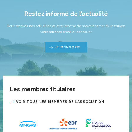
Restez informé de l’actualité
Pour recevoir nos actualités et être informé de nos événements, inscrivez
votre adresse email ci-dessous :
JE M'INSCRIS
Les membres titulaires
VOIR TOUS LES MEMBRES DE L’ASSOCIATION