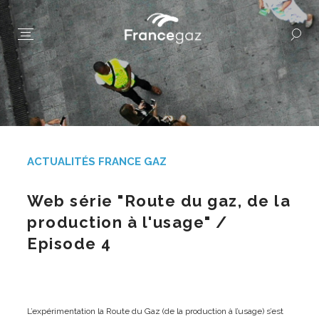
ACTUALITÉS FRANCE GAZ
Web série "Route du gaz, de la
production à l'usage" /
Episode 4
L’expérimentation la Route du Gaz (de la production à l’usage) s’est