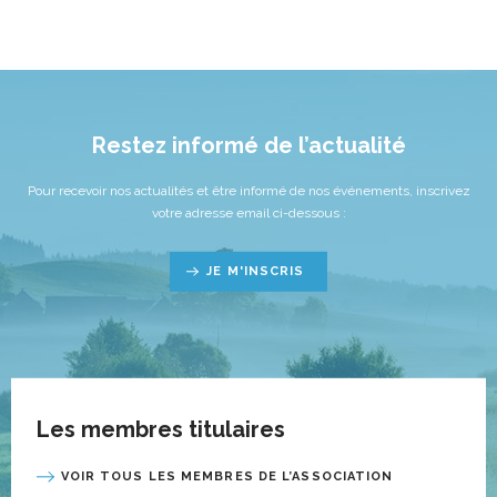
Restez informé de l’actualité
Pour recevoir nos actualités et être informé de nos événements, inscrivez
votre adresse email ci-dessous :
JE M'INSCRIS
Les membres titulaires
VOIR TOUS LES MEMBRES DE L’ASSOCIATION