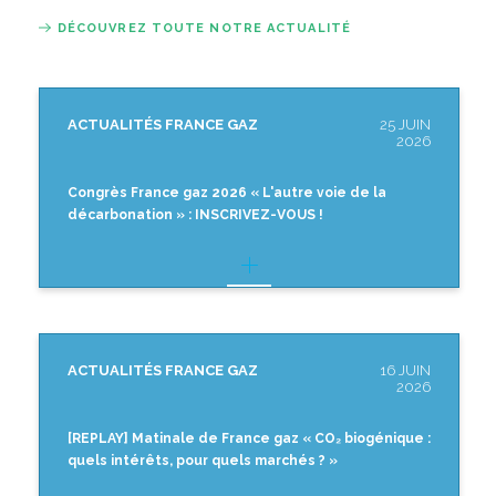
DÉCOUVREZ TOUTE NOTRE ACTUALITÉ
ACTUALITÉS FRANCE GAZ
25 JUIN
2026
Congrès France gaz 2026 « L'autre voie de la
décarbonation » : INSCRIVEZ-VOUS !
ACTUALITÉS FRANCE GAZ
16 JUIN
2026
[REPLAY] Matinale de France gaz « CO₂ biogénique :
quels intérêts, pour quels marchés ? »