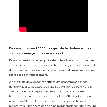
En savoir plus sur l’EDEC des gaz, de la chaleur et des
solutions énergétiques associées ?
Face à la transformation en profondeur de la filière, historiquement
ancrée dans un système d’exploitation d’énergie fossile, l’ensemble
des acteurs se mobilisent pour accompagner de manière pérenne la
filière dans son verdissement.
Ainsi, afin de développer son attractivité et accompagner ses
transformations, les acteurs de l’EDEC travaillent aujourd’hui à la
création d’un portail digital destiné à mieux faire connaitre
l’empreinte sociale dans les territoires, les métiers qui recrutent,
mais aussi l’offre de formation et les nombreuses initiatives
régionales sur les énergies de demain qui témoignent de la vitalité