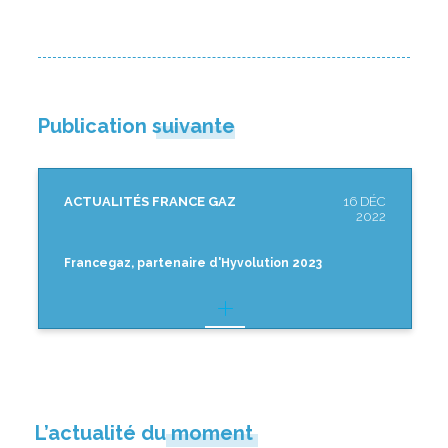
Publication suivante
ACTUALITÉS FRANCE GAZ
16 DÉC
2022
Francegaz, partenaire d'Hyvolution 2023
L’actualité du moment