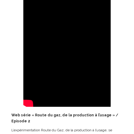
Web série « Route du gaz, de la production à l’usage » /
Episode 2
L’expérimentation Route du Gaz, de la production à l’usage, se