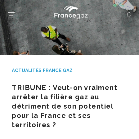
ACTUALITÉS FRANCE GAZ
TRIBUNE : Veut-on vraiment
arrêter la filière gaz au
détriment de son potentiel
pour la France et ses
territoires ?