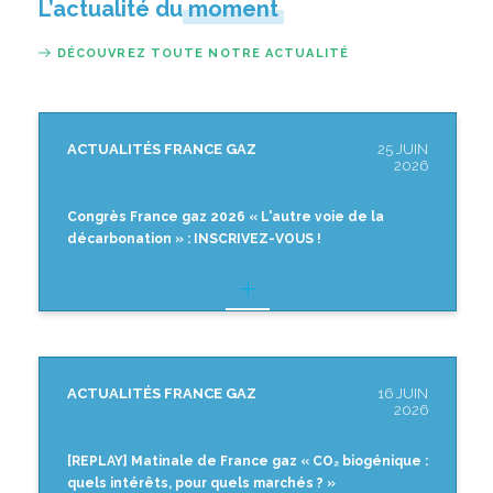
L’actualité du moment
DÉCOUVREZ TOUTE NOTRE ACTUALITÉ
ACTUALITÉS FRANCE GAZ
25 JUIN
2026
Congrès France gaz 2026 « L'autre voie de la
décarbonation » : INSCRIVEZ-VOUS !
ACTUALITÉS FRANCE GAZ
16 JUIN
2026
[REPLAY] Matinale de France gaz « CO₂ biogénique :
quels intérêts, pour quels marchés ? »