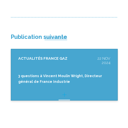
Publication suivante
ACTUALITÉS FRANCE GAZ
22 NOV
2024
3 questions à Vincent Moulin Wright, Directeur
général de France Industrie