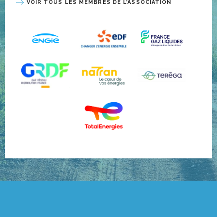
VOIR TOUS LES MEMBRES DE L’ASSOCIATION