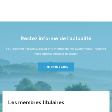
Restez informé de l’actualité
Pour recevoir nos actualités et être informé de nos événements, inscrivez
votre adresse email ci-dessous :
JE M'INSCRIS
Les membres titulaires