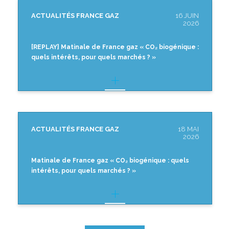
ACTUALITÉS FRANCE GAZ
16 JUIN
2026
[REPLAY] Matinale de France gaz « CO₂ biogénique :
quels intérêts, pour quels marchés ? »
ACTUALITÉS FRANCE GAZ
18 MAI
2026
Matinale de France gaz « CO₂ biogénique : quels
intérêts, pour quels marchés ? »