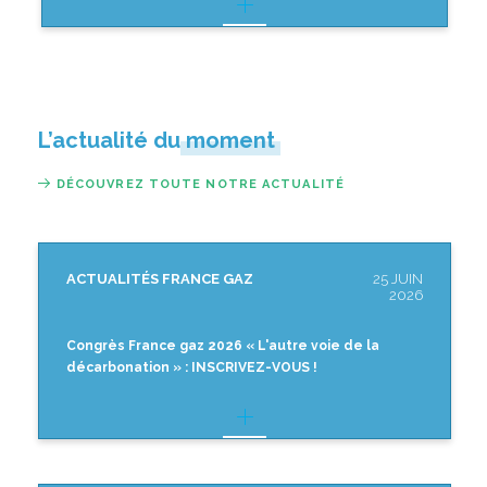
L’actualité du moment
DÉCOUVREZ TOUTE NOTRE ACTUALITÉ
ACTUALITÉS FRANCE GAZ
25 JUIN
2026
Congrès France gaz 2026 « L'autre voie de la
décarbonation » : INSCRIVEZ-VOUS !