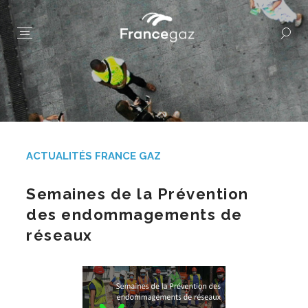
ACTUALITÉS FRANCE GAZ
Semaines de la Prévention
des endommagements de
réseaux