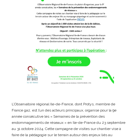
L’Observatoire régional Ile-de-France, dont Protys, membre de
France gaz, est l’un des acteurs principaux, organise pour la 9e
année consécutive les « Semaines de la prévention des
endommagements de réseaux » en Ile-de-France du 23 septembre
au 31 octobre 2024. Cette campagne de visites sur chantier vise à
faire de la pédagogie sur le terrain autour des enjeux liés au