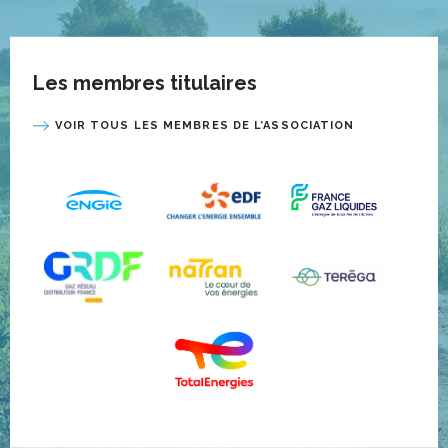
Les membres titulaires
VOIR TOUS LES MEMBRES DE L’ASSOCIATION