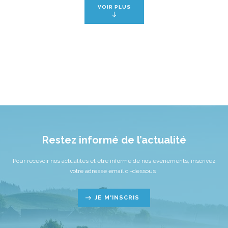
VOIR PLUS
Restez informé de l’actualité
Pour recevoir nos actualités et être informé de nos événements, inscrivez
votre adresse email ci-dessous :
JE M'INSCRIS