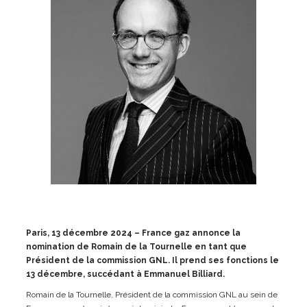
Paris, 13 décembre 2024 – France gaz annonce la
nomination de Romain de la Tournelle en tant que
Président de la commission GNL. Il prend ses fonctions le
13 décembre, succédant à Emmanuel Billiard.
Romain de la Tournelle, Président de la commission GNL au sein de