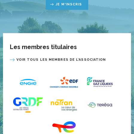
JE M'INSCRIS
Les membres titulaires
VOIR TOUS LES MEMBRES DE L’ASSOCIATION