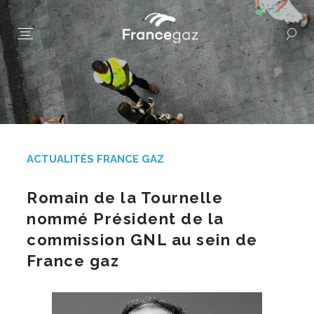
ACTUALITÉS FRANCE GAZ
Romain de la Tournelle
nommé Président de la
commission GNL au sein de
France gaz