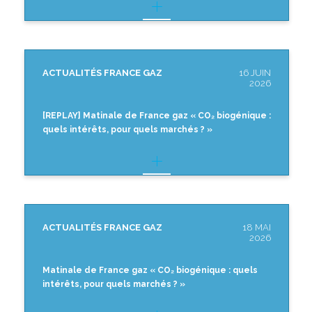
ACTUALITÉS FRANCE GAZ
16 JUIN
2026
[REPLAY] Matinale de France gaz « CO₂ biogénique :
quels intérêts, pour quels marchés ? »
ACTUALITÉS FRANCE GAZ
18 MAI
2026
Matinale de France gaz « CO₂ biogénique : quels
intérêts, pour quels marchés ? »