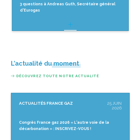
3 questions à Andreas Guth, Secrétaire général
d'Eurogas
L’actualité du moment
DÉCOUVREZ TOUTE NOTRE ACTUALITÉ
ACTUALITÉS FRANCE GAZ
25 JUIN
2026
Congrès France gaz 2026 « L'autre voie de la
décarbonation » : INSCRIVEZ-VOUS !