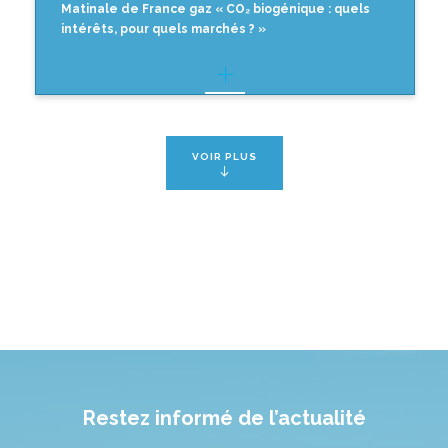
Matinale de France gaz « CO₂ biogénique : quels
intérêts, pour quels marchés ? »
VOIR PLUS
Restez informé de l’actualité