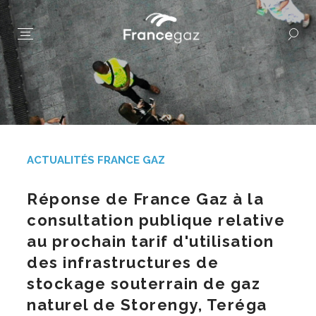
ACTUALITÉS FRANCE GAZ
Réponse de France Gaz à la
consultation publique relative
au prochain tarif d'utilisation
des infrastructures de
stockage souterrain de gaz
naturel de Storengy, Teréga