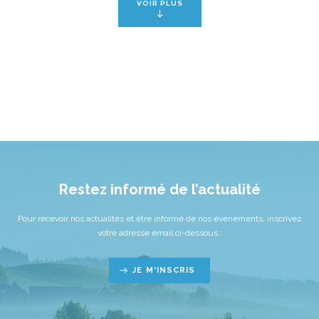
VOIR PLUS
Restez informé de l’actualité
Pour recevoir nos actualités et être informé de nos événements, inscrivez
votre adresse email ci-dessous :
JE M'INSCRIS