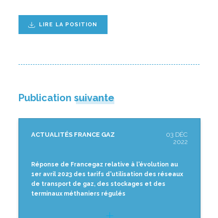
LIRE LA POSITION
Publication suivante
ACTUALITÉS FRANCE GAZ
03 DÉC
2022
Réponse de Francegaz relative à l'évolution au
1er avril 2023 des tarifs d'utilisation des réseaux
de transport de gaz, des stockages et des
terminaux méthaniers régulés