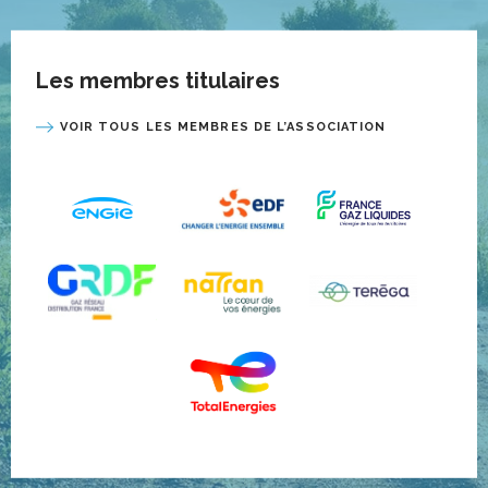
Les membres titulaires
VOIR TOUS LES MEMBRES DE L’ASSOCIATION