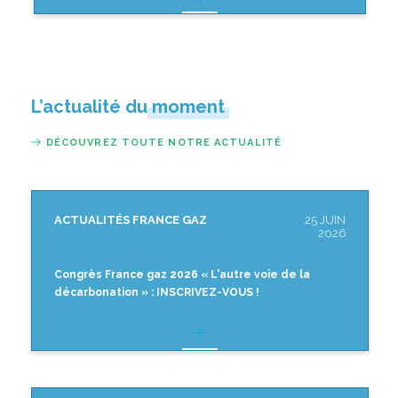
L’actualité du moment
DÉCOUVREZ TOUTE NOTRE ACTUALITÉ
ACTUALITÉS FRANCE GAZ
25 JUIN
2026
Congrès France gaz 2026 « L'autre voie de la
décarbonation » : INSCRIVEZ-VOUS !