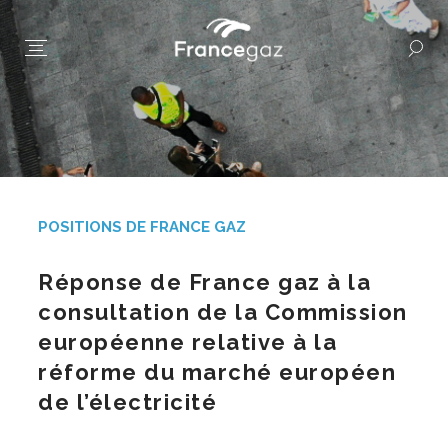
POSITIONS DE FRANCE GAZ
Réponse de France gaz à la
consultation de la Commission
européenne relative à la
réforme du marché européen
de l’électricité