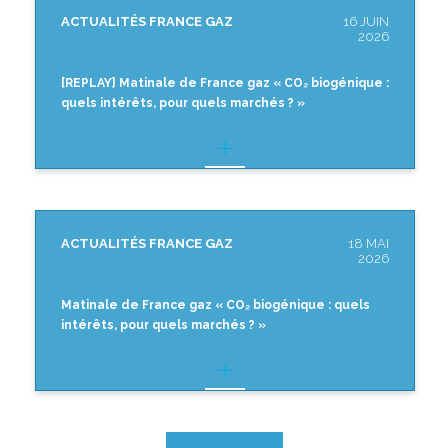
ACTUALITÉS FRANCE GAZ
16 JUIN
2026
[REPLAY] Matinale de France gaz « CO₂ biogénique :
quels intérêts, pour quels marchés ? »
ACTUALITÉS FRANCE GAZ
18 MAI
2026
Matinale de France gaz « CO₂ biogénique : quels
intérêts, pour quels marchés ? »