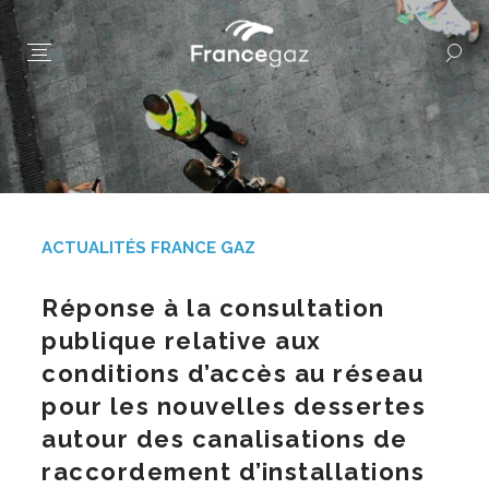
ACTUALITÉS FRANCE GAZ
Réponse à la consultation
publique relative aux
conditions d’accès au réseau
pour les nouvelles dessertes
autour des canalisations de
raccordement d’installations