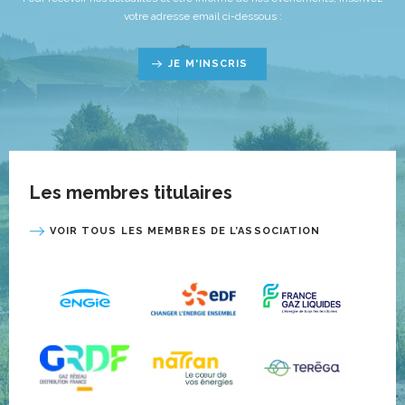
votre adresse email ci-dessous :
JE M'INSCRIS
Les membres titulaires
VOIR TOUS LES MEMBRES DE L’ASSOCIATION