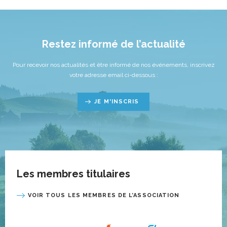
Restez informé de l’actualité
Pour recevoir nos actualités et être informé de nos événements, inscrivez
votre adresse email ci-dessous :
JE M'INSCRIS
Les membres titulaires
VOIR TOUS LES MEMBRES DE L’ASSOCIATION