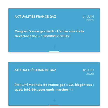
ACTUALITÉS FRANCE GAZ
25 JUIN
2026
Congrès France gaz 2026 « L'autre voie de la
décarbonation » : INSCRIVEZ-VOUS !
ACTUALITÉS FRANCE GAZ
16 JUIN
2026
[REPLAY] Matinale de France gaz « CO₂ biogénique :
quels intérêts, pour quels marchés ? »