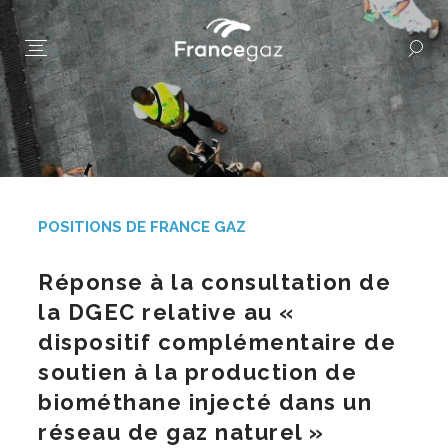
POSITIONS DE FRANCE GAZ
Réponse à la consultation de
la DGEC relative au «
dispositif complémentaire de
soutien à la production de
biométhane injecté dans un
réseau de gaz naturel »