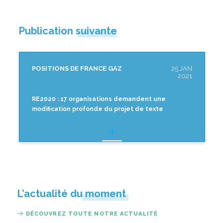
Publication suivante
POSITIONS DE FRANCE GAZ
25 JAN
2021
RE2020 : 17 organisations demandent une
modification profonde du projet de texte
L’actualité du moment
DÉCOUVREZ TOUTE NOTRE ACTUALITÉ