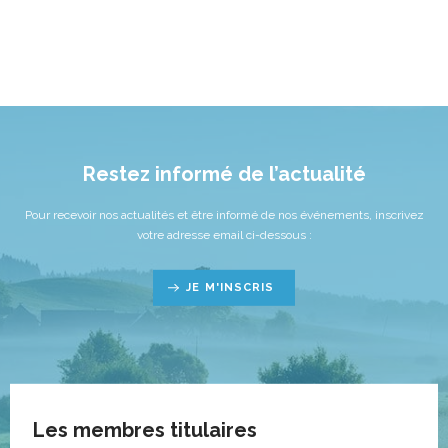
Restez informé de l’actualité
Pour recevoir nos actualités et être informé de nos événements, inscrivez
votre adresse email ci-dessous :
JE M'INSCRIS
Les membres titulaires