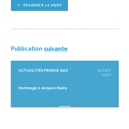
REGARDER LA VIDÉO
Publication suivante
ACTUALITÉS FRANCE GAZ
30 NOV
2020
Hommage à Jacques Maire