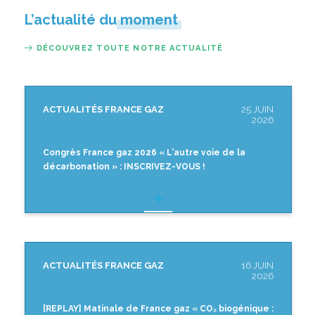
L’actualité du moment
DÉCOUVREZ TOUTE NOTRE ACTUALITÉ
ACTUALITÉS FRANCE GAZ
25 JUIN
2026
Congrès France gaz 2026 « L'autre voie de la
décarbonation » : INSCRIVEZ-VOUS !
ACTUALITÉS FRANCE GAZ
16 JUIN
2026
[REPLAY] Matinale de France gaz « CO₂ biogénique :