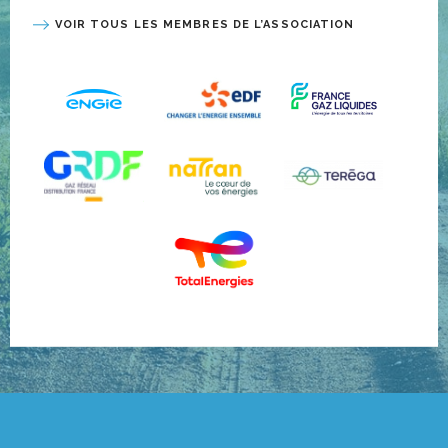
VOIR TOUS LES MEMBRES DE L’ASSOCIATION