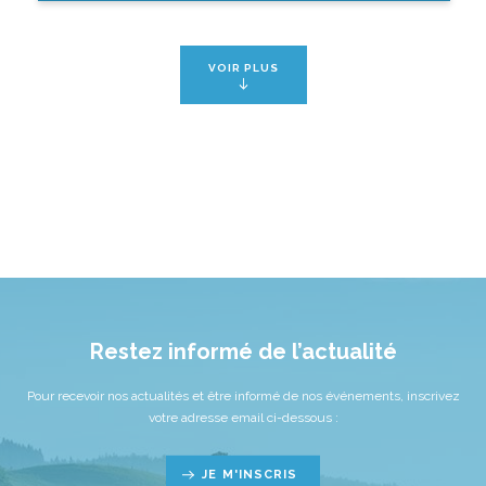
VOIR PLUS
Restez informé de l’actualité
Pour recevoir nos actualités et être informé de nos événements, inscrivez
votre adresse email ci-dessous :
JE M'INSCRIS