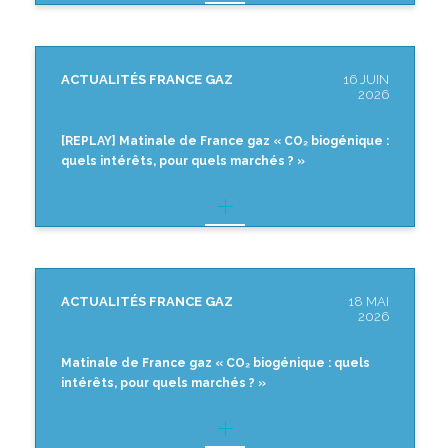
ACTUALITÉS FRANCE GAZ
16 JUIN
2026
[REPLAY] Matinale de France gaz « CO₂ biogénique :
quels intérêts, pour quels marchés ? »
ACTUALITÉS FRANCE GAZ
18 MAI
2026
Matinale de France gaz « CO₂ biogénique : quels
intérêts, pour quels marchés ? »