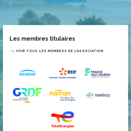
Les membres titulaires
VOIR TOUS LES MEMBRES DE L’ASSOCIATION