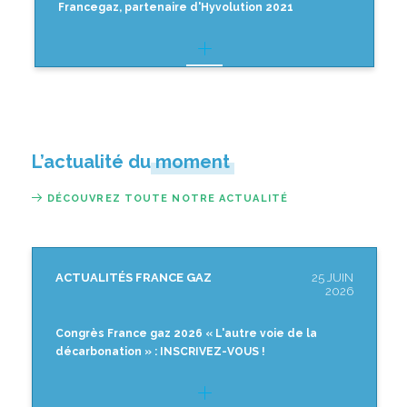
Francegaz, partenaire d'Hyvolution 2021
L’actualité du moment
DÉCOUVREZ TOUTE NOTRE ACTUALITÉ
ACTUALITÉS FRANCE GAZ
25 JUIN
2026
Congrès France gaz 2026 « L'autre voie de la
décarbonation » : INSCRIVEZ-VOUS !