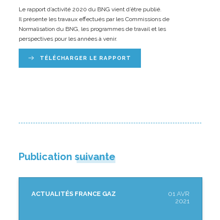
Le rapport d’activité 2020 du BNG vient d’être publié.
Il présente les travaux effectués par les Commissions de
Normalisation du BNG, les programmes de travail et les
perspectives pour les années à venir.
TÉLÉCHARGER LE RAPPORT
Publication suivante
ACTUALITÉS FRANCE GAZ
01 AVR
2021