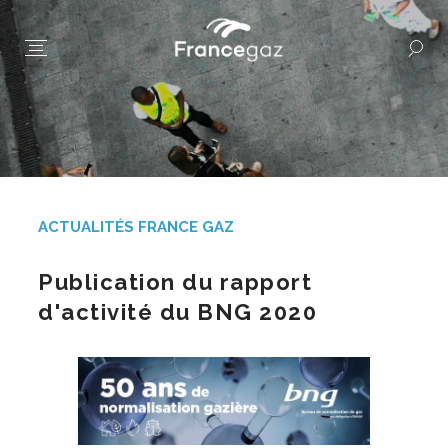
ACTUALITÉS FRANCE GAZ
Publication du rapport
d'activité du BNG 2020