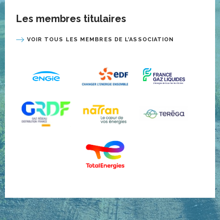
Les membres titulaires
VOIR TOUS LES MEMBRES DE L’ASSOCIATION