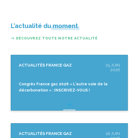
L’actualité du moment
DÉCOUVREZ TOUTE NOTRE ACTUALITÉ
ACTUALITÉS FRANCE GAZ
25 JUIN
2026
Congrès France gaz 2026 « L'autre voie de la
décarbonation » : INSCRIVEZ-VOUS !
ACTUALITÉS FRANCE GAZ
16 JUIN