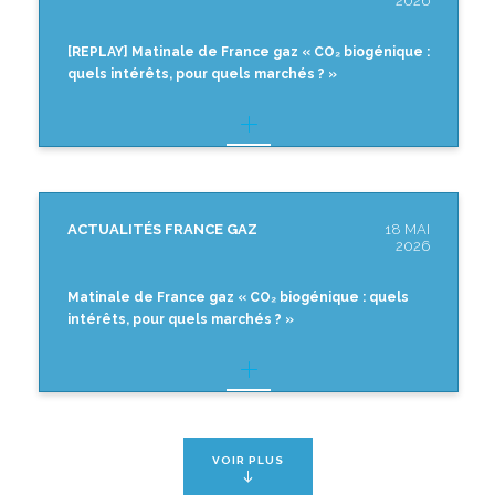
2026
[REPLAY] Matinale de France gaz « CO₂ biogénique :
quels intérêts, pour quels marchés ? »
ACTUALITÉS FRANCE GAZ
18 MAI
2026
Matinale de France gaz « CO₂ biogénique : quels
intérêts, pour quels marchés ? »
VOIR PLUS