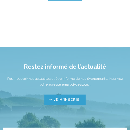
Restez informé de l’actualité
Pour recevoir nos actualités et être informé de nos événements, inscrivez
votre adresse email ci-dessous :
JE M'INSCRIS