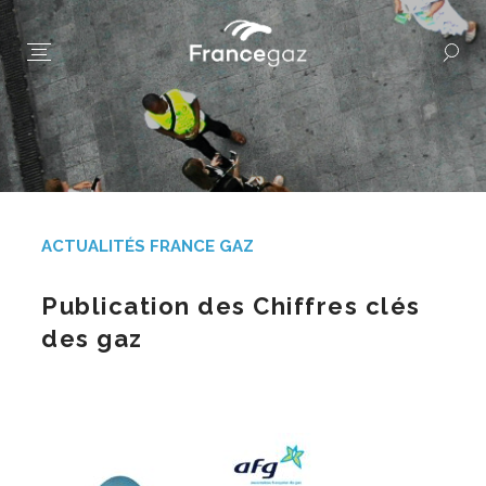
ACTUALITÉS FRANCE GAZ
Publication des Chiffres clés
des gaz