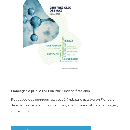
Francegaz a publié l’édition 2022 des chiffres clés.
Retrouvez des données relatives à l’industrie gazière en France et
dans le monde, aux infrastructures, à la consommation, aux usages,
à l’environnement etc.