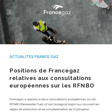
ACTUALITÉS FRANCE GAZ
Positions de Francegaz
relatives aux consultations
européennes sur les RFNBO
Francegaz a répondu à deux consultations européennes sur les
RFNBO (
Renewable Fuels of non biological origin
) qui couvrent les
règles de production et de comptabilisation de l’hydrogène