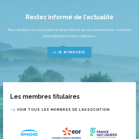
Restez informé de l’actualité
Pour recevoir nos actualités et être informé de nos événements, inscrivez
votre adresse email ci-dessous :
JE M'INSCRIS
Les membres titulaires
VOIR TOUS LES MEMBRES DE L’ASSOCIATION