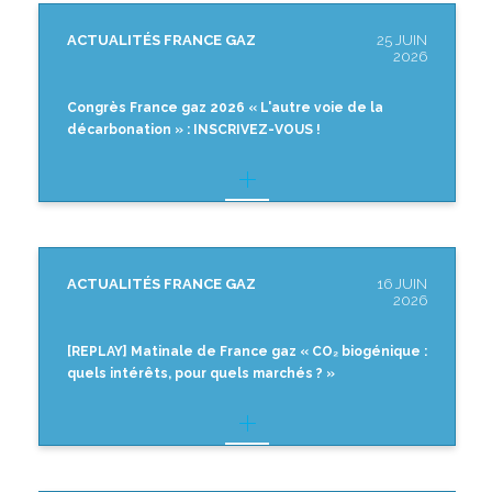
ACTUALITÉS FRANCE GAZ
25 JUIN
2026
Congrès France gaz 2026 « L'autre voie de la
décarbonation » : INSCRIVEZ-VOUS !
ACTUALITÉS FRANCE GAZ
16 JUIN
2026
[REPLAY] Matinale de France gaz « CO₂ biogénique :
quels intérêts, pour quels marchés ? »