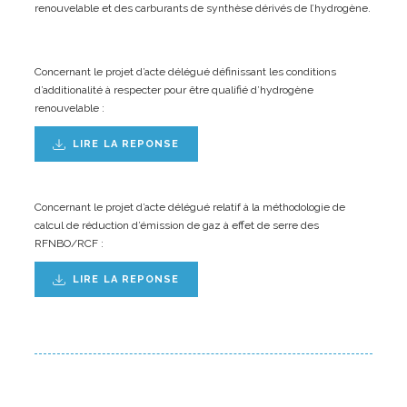
renouvelable et des carburants de synthèse dérivés de l’hydrogène.
Concernant le projet d’acte délégué définissant les conditions
d’additionalité à respecter pour être qualifié d’hydrogène
renouvelable :
LIRE LA REPONSE
Concernant le projet d’acte délégué relatif à la méthodologie de
calcul de réduction d’émission de gaz à effet de serre des
RFNBO/RCF :
LIRE LA REPONSE