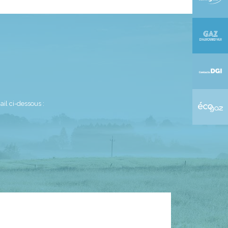
il ci-dessous :