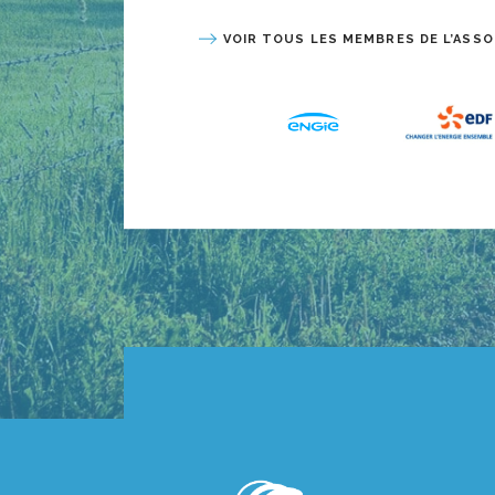
VOIR TOUS LES MEMBRES DE L’ASSO