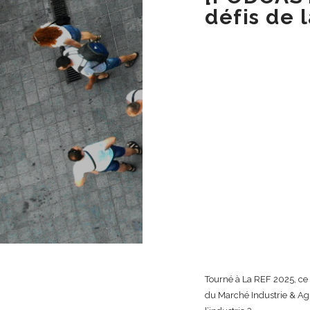
défis de 
Tourné à La REF 2025, ce 
du Marché Industrie & Agr