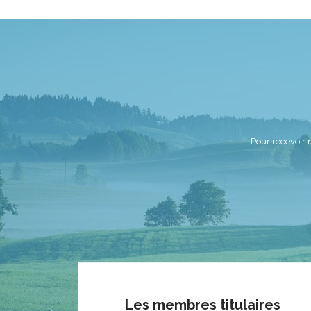
Pour recevoir 
Les membres titulaires