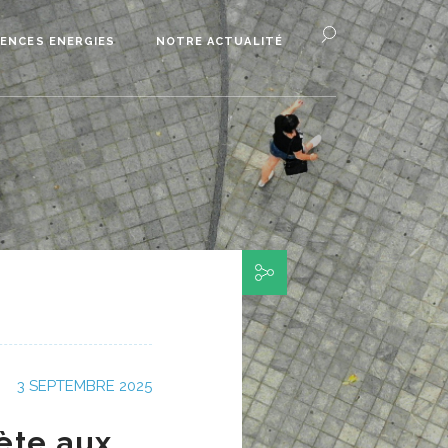
ENCES ENERGIES
NOTRE ACTUALITÉ
3 SEPTEMBRE 2025
ète aux