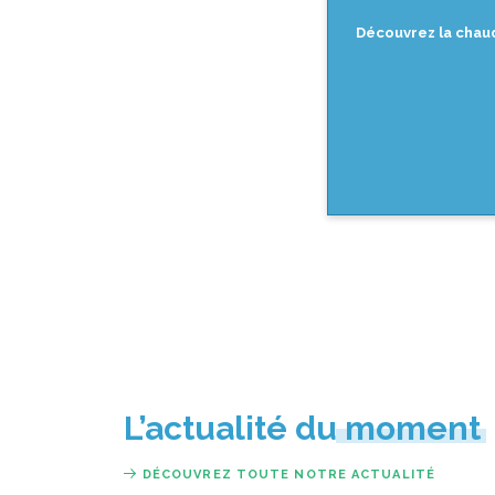
Découvrez la chaud
L’actualité du moment
DÉCOUVREZ TOUTE NOTRE ACTUALITÉ