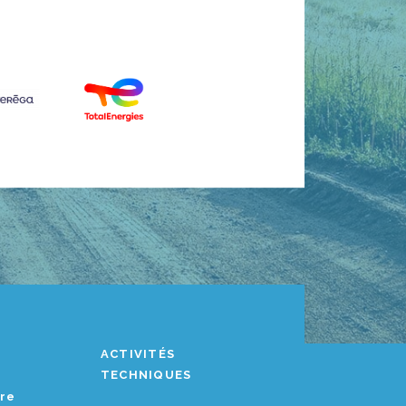
ACTIVITÉS
TECHNIQUES
ère