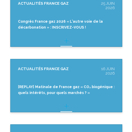
ACTUALITÉS FRANCE GAZ
25 JUIN
2026
Congrès France gaz 2026 « L'autre voie de la
décarbonation » : INSCRIVEZ-VOUS !
ACTUALITÉS FRANCE GAZ
16 JUIN
2026
[REPLAY] Matinale de France gaz « CO₂ biogénique :
quels intérêts, pour quels marchés ? »