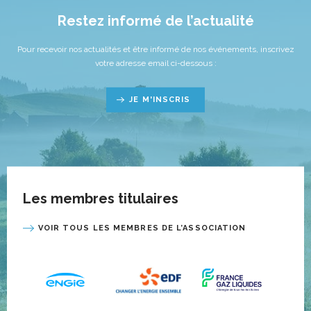
Restez informé de l’actualité
Pour recevoir nos actualités et être informé de nos événements, inscrivez
votre adresse email ci-dessous :
JE M'INSCRIS
Les membres titulaires
VOIR TOUS LES MEMBRES DE L’ASSOCIATION