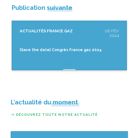
Publication suivante
ACTUALITÉS FRANCE GAZ
08 FÉV
2024
[Save the date] Congrès France gaz 2024
L’actualité du moment
DÉCOUVREZ TOUTE NOTRE ACTUALITÉ