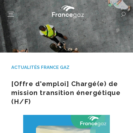
ACTUALITÉS FRANCE GAZ
[Offre d'emploi] Chargé(e) de
mission transition énergétique
(H/F)