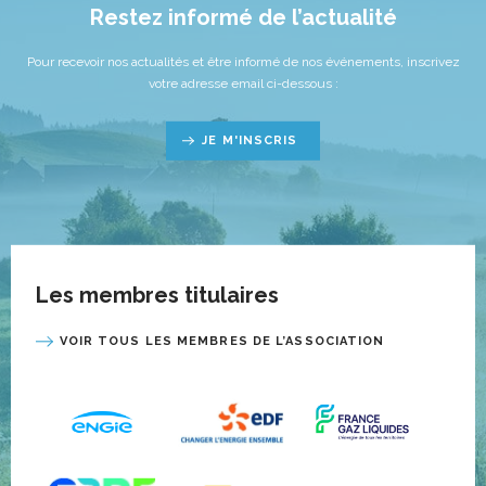
Restez informé de l’actualité
Pour recevoir nos actualités et être informé de nos événements, inscrivez
votre adresse email ci-dessous :
JE M'INSCRIS
Les membres titulaires
VOIR TOUS LES MEMBRES DE L’ASSOCIATION