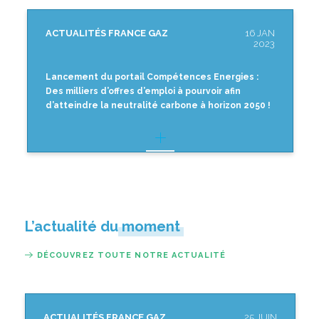
ACTUALITÉS FRANCE GAZ
16 JAN
2023
Lancement du portail Compétences Energies :
Des milliers d’offres d’emploi à pourvoir afin
d’atteindre la neutralité carbone à horizon 2050 !
L’actualité du moment
DÉCOUVREZ TOUTE NOTRE ACTUALITÉ
ACTUALITÉS FRANCE GAZ
25 JUIN