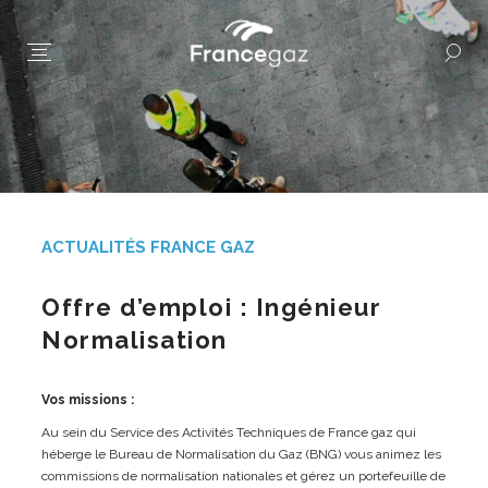
ACTUALITÉS FRANCE GAZ
Offre d’emploi : Ingénieur
Normalisation
Vos missions :
Au sein du Service des Activités Techniques de France gaz qui
héberge le Bureau de Normalisation du Gaz (BNG) vous animez les
commissions de normalisation nationales et gérez un portefeuille de