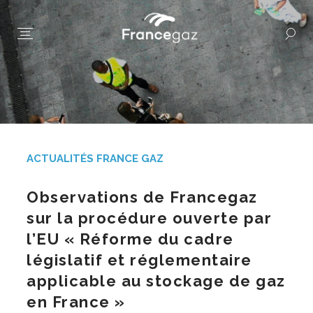
ACTUALITÉS FRANCE GAZ
Observations de Francegaz
sur la procédure ouverte par
l’EU « Réforme du cadre
législatif et réglementaire
applicable au stockage de gaz
en France »