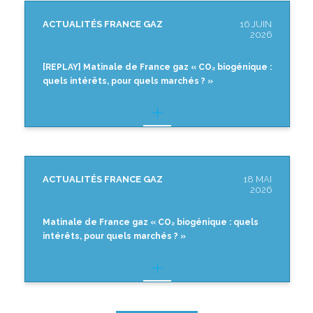
ACTUALITÉS FRANCE GAZ
16 JUIN
2026
[REPLAY] Matinale de France gaz « CO₂ biogénique :
quels intérêts, pour quels marchés ? »
ACTUALITÉS FRANCE GAZ
18 MAI
2026
Matinale de France gaz « CO₂ biogénique : quels
intérêts, pour quels marchés ? »