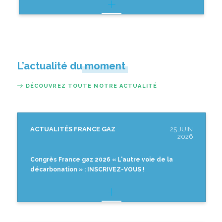
L’actualité du moment
DÉCOUVREZ TOUTE NOTRE ACTUALITÉ
ACTUALITÉS FRANCE GAZ
25 JUIN
2026
Congrès France gaz 2026 « L'autre voie de la
décarbonation » : INSCRIVEZ-VOUS !