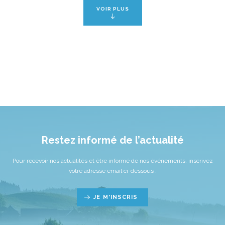
VOIR PLUS
Restez informé de l’actualité
Pour recevoir nos actualités et être informé de nos événements, inscrivez
votre adresse email ci-dessous :
JE M'INSCRIS