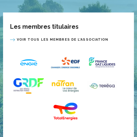
Les membres titulaires
VOIR TOUS LES MEMBRES DE L’ASSOCIATION