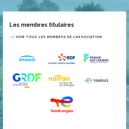
Les membres titulaires
VOIR TOUS LES MEMBRES DE L’ASSOCIATION