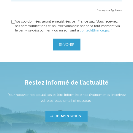
*champs obligatoires
Vos coordonnées seront enregistrées par France gaz. Vous recevrez
ses communications et pourrez vous désabonner à tout moment via
le lien « se désabonner » ou en écrivant à
contact@francegaz.fr
.
ENVOYER
Restez informé de l’actualité
Pour recevoir nos actualités et être informé de nos événements, inscrivez
votre adresse email ci-dessous :
JE M'INSCRIS