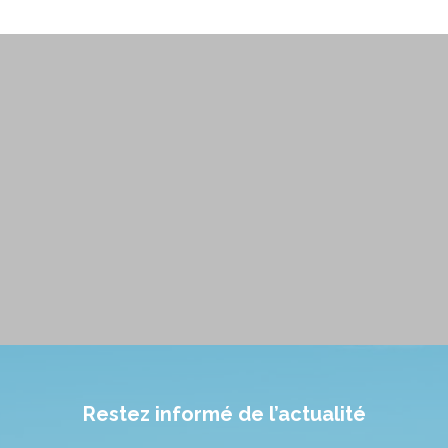
Restez informé de l’actualité