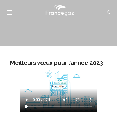
Meilleurs vœux pour l’année 2023