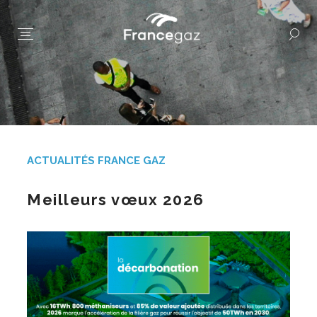
ACTUALITÉS FRANCE GAZ
Meilleurs vœux 2026