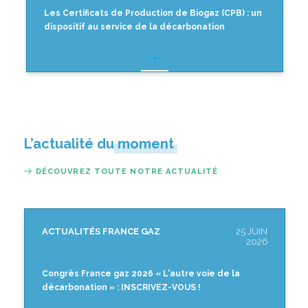
Les Certificats de Production de Biogaz (CPB) : un
dispositif au service de la décarbonation
L’actualité du moment
DÉCOUVREZ TOUTE NOTRE ACTUALITÉ
ACTUALITÉS FRANCE GAZ
25 JUIN
2026
Congrès France gaz 2026 « L'autre voie de la
décarbonation » : INSCRIVEZ-VOUS !