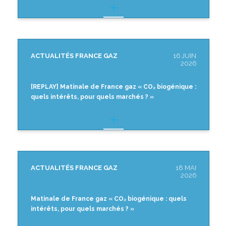
ACTUALITÉS FRANCE GAZ
16 JUIN
2026
[REPLAY] Matinale de France gaz « CO₂ biogénique :
quels intérêts, pour quels marchés ? »
ACTUALITÉS FRANCE GAZ
18 MAI
2026
Matinale de France gaz « CO₂ biogénique : quels
intérêts, pour quels marchés ? »