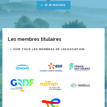
JE M'INSCRIS
Les membres titulaires
VOIR TOUS LES MEMBRES DE L’ASSOCIATION