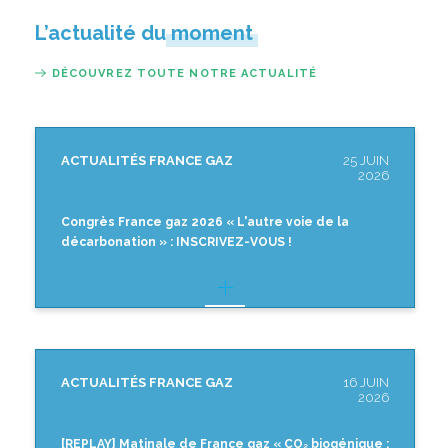
L’actualité du moment
DÉCOUVREZ TOUTE NOTRE ACTUALITÉ
ACTUALITÉS FRANCE GAZ
25 JUIN
2026
Congrès France gaz 2026 « L'autre voie de la
décarbonation » : INSCRIVEZ-VOUS !
ACTUALITÉS FRANCE GAZ
16 JUIN
2026
[REPLAY] Matinale de France gaz « CO₂ biogénique :