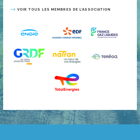
VOIR TOUS LES MEMBRES DE L’ASSOCIATION