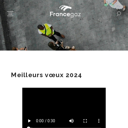
Meilleurs vœux 2024