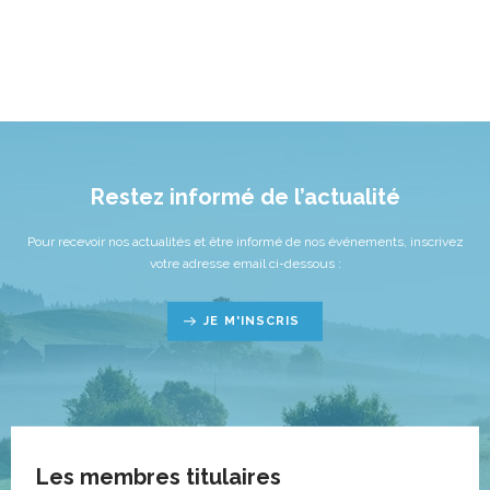
Restez informé de l’actualité
Pour recevoir nos actualités et être informé de nos événements, inscrivez
votre adresse email ci-dessous :
JE M'INSCRIS
Les membres titulaires