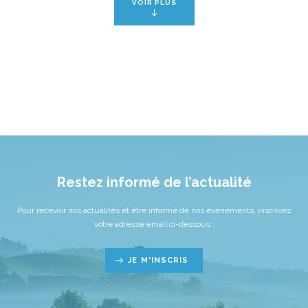
VOIR PLUS
Restez informé de l’actualité
Pour recevoir nos actualités et être informé de nos événements, inscrivez
votre adresse email ci-dessous :
JE M'INSCRIS