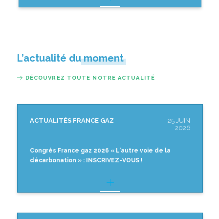
L’actualité du moment
DÉCOUVREZ TOUTE NOTRE ACTUALITÉ
ACTUALITÉS FRANCE GAZ
25 JUIN
2026
Congrès France gaz 2026 « L'autre voie de la
décarbonation » : INSCRIVEZ-VOUS !