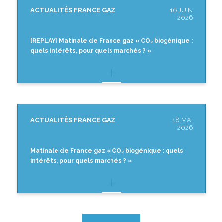
ACTUALITÉS FRANCE GAZ
16 JUIN
2026
[REPLAY] Matinale de France gaz « CO₂ biogénique :
quels intérêts, pour quels marchés ? »
ACTUALITÉS FRANCE GAZ
18 MAI
2026
Matinale de France gaz « CO₂ biogénique : quels
intérêts, pour quels marchés ? »