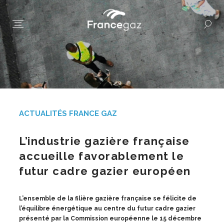
ACTUALITÉS FRANCE GAZ
L’industrie gazière française
accueille favorablement le
futur cadre gazier européen
L’ensemble de la filière gazière française se félicite de
l’équilibre énergétique au centre du futur cadre gazier
présenté par la Commission européenne le 15 décembre