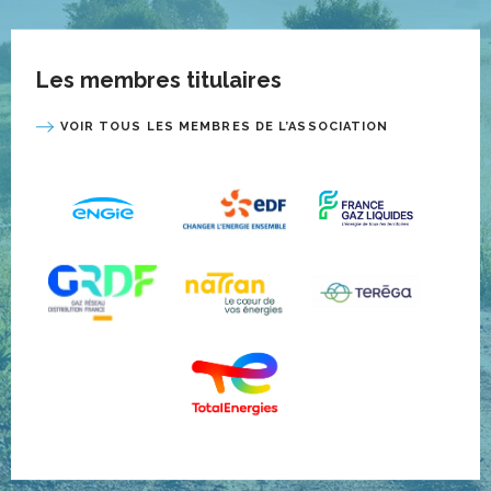
Les membres titulaires
VOIR TOUS LES MEMBRES DE L’ASSOCIATION