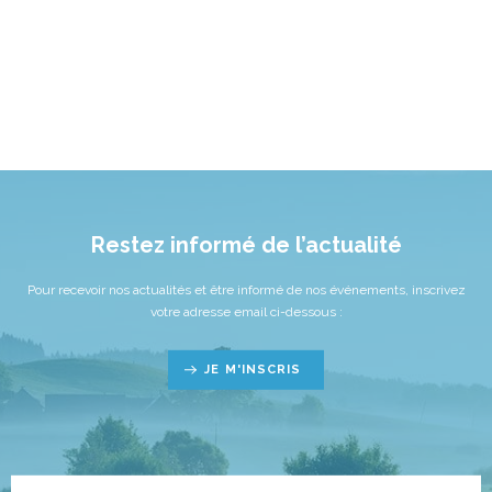
Restez informé de l’actualité
Pour recevoir nos actualités et être informé de nos événements, inscrivez
votre adresse email ci-dessous :
JE M'INSCRIS