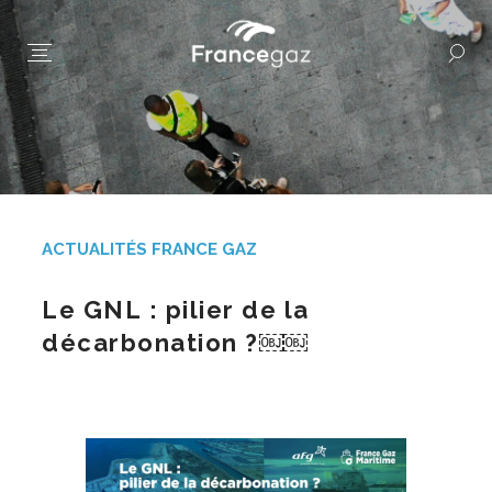
ACTUALITÉS FRANCE GAZ
Le GNL : pilier de la
décarbonation ?￼￼