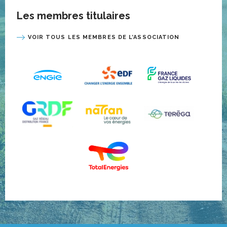
Les membres titulaires
VOIR TOUS LES MEMBRES DE L’ASSOCIATION