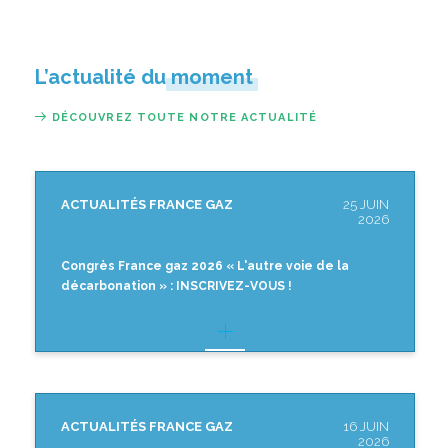
L’actualité du moment
DÉCOUVREZ TOUTE NOTRE ACTUALITÉ
ACTUALITÉS FRANCE GAZ
25 JUIN
2026
Congrès France gaz 2026 « L'autre voie de la
décarbonation » : INSCRIVEZ-VOUS !
ACTUALITÉS FRANCE GAZ
16 JUIN
2026