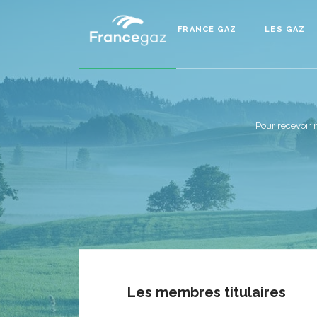
FRANCE GAZ
LES GAZ
Pour recevoir 
Les membres titulaires