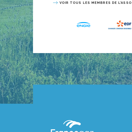
VOIR TOUS LES MEMBRES DE L’ASSO