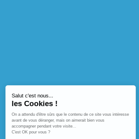
Salut c'est nous...
les Cookies !
On a attendu d'être sûrs que le contenu de ce site vous intéresse
avant de vous déranger, mais on aimerait bien vous
accompagner pendant votre visite...
C'est OK pour vous ?