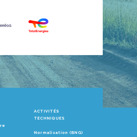
ACTIVITÉS
TECHNIQUES
ère
Normalisation (BNG)