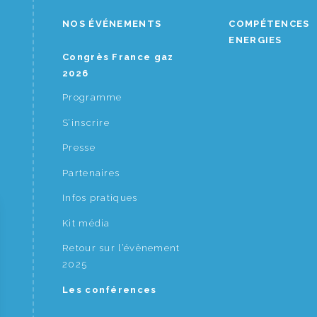
NOS ÉVÉNEMENTS
COMPÉTENCES
ENERGIES
Congrès France gaz
2026
Programme
S’inscrire
Presse
Partenaires
Infos pratiques
Kit média
Retour sur l’évènement
2025
Les conférences