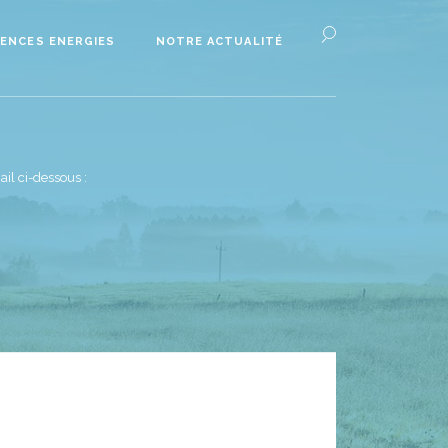
ENCES ENERGIES
NOTRE ACTUALITÉ
il ci-dessous :