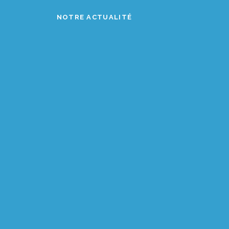
NOTRE ACTUALITÉ