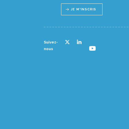
JE M'INSCRIS
Suivez-
nous