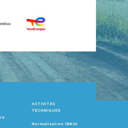
ACTIVITÉS
TECHNIQUES
ère
Normalisation (BNG)