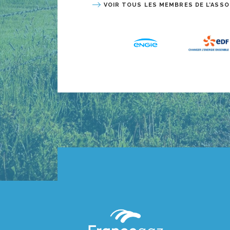
VOIR TOUS LES MEMBRES DE L’ASSO