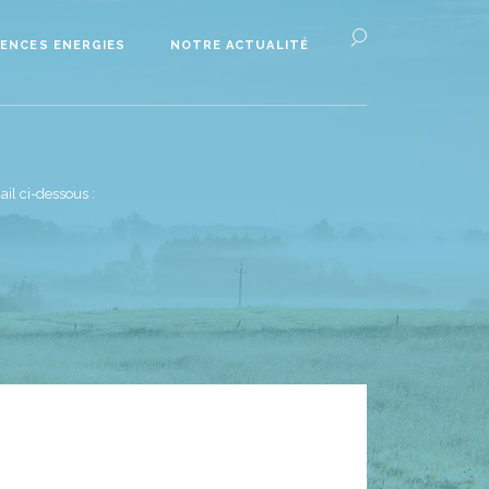
ENCES ENERGIES
NOTRE ACTUALITÉ
il ci-dessous :