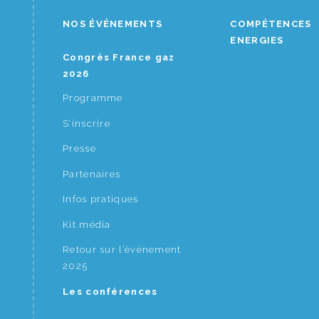
NOS ÉVÉNEMENTS
COMPÉTENCES
ENERGIES
Congrès France gaz
2026
Programme
S’inscrire
Presse
Partenaires
Infos pratiques
Kit média
Retour sur l’évènement
2025
Les conférences