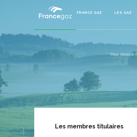
FRANCE GAZ
LES GAZ
Pour recevoir 
Les membres titulaires