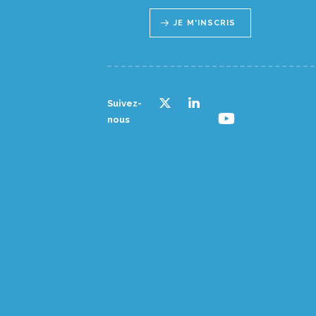
JE M'INSCRIS
Suivez-
nous