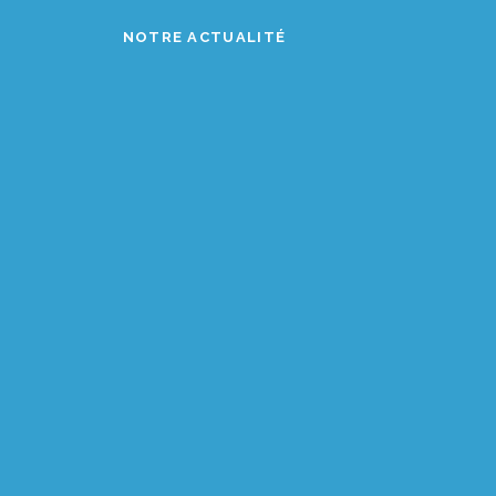
NOTRE ACTUALITÉ