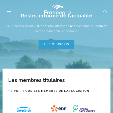
Restez informé de l’actualité
Pour recevoir nos actualités et être informé de nos événements, inscrivez
votre adresse email ci-dessous :
JE M'INSCRIS
Les membres titulaires
VOIR TOUS LES MEMBRES DE L’ASSOCIATION