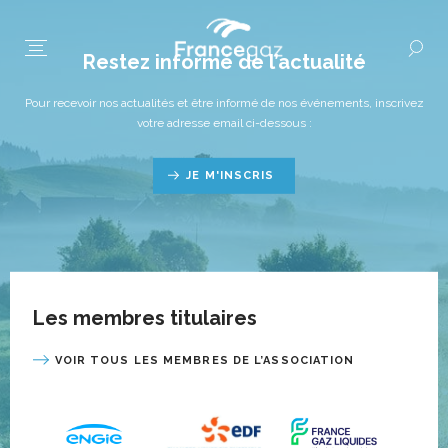
Restez informé de l’actualité
Pour recevoir nos actualités et être informé de nos événements, inscrivez
votre adresse email ci-dessous :
JE M'INSCRIS
Les membres titulaires
VOIR TOUS LES MEMBRES DE L’ASSOCIATION