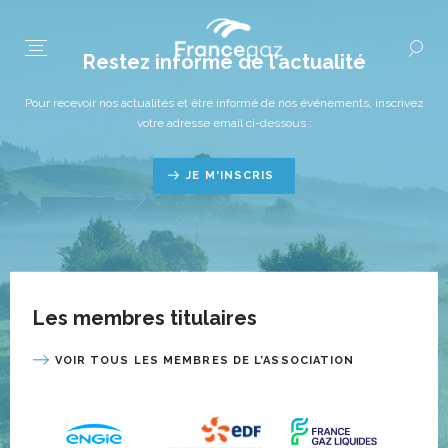
Restez informé de l’actualité
Pour recevoir nos actualités et être informé de nos événements, inscrivez
votre adresse email ci-dessous :
JE M'INSCRIS
Les membres titulaires
VOIR TOUS LES MEMBRES DE L’ASSOCIATION