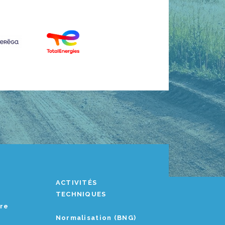
ACTIVITÉS
TECHNIQUES
ère
Normalisation (BNG)