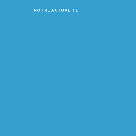
NOTRE ACTUALITÉ