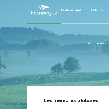
FRANCE GAZ
LES GAZ
Pour recevoir 
Les membres titulaires