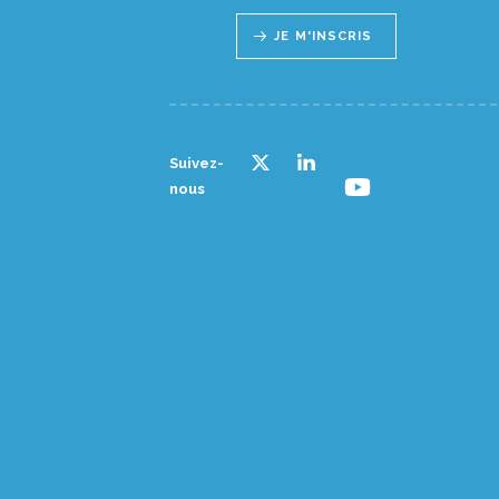
JE M'INSCRIS
Suivez-
nous