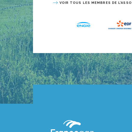
VOIR TOUS LES MEMBRES DE L’ASSO