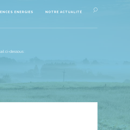
ENCES ENERGIES
NOTRE ACTUALITÉ
il ci-dessous :