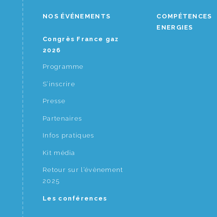
NOS ÉVÉNEMENTS
COMPÉTENCES
ENERGIES
Congrès France gaz
2026
Programme
S’inscrire
Presse
Partenaires
Infos pratiques
Kit média
Retour sur l’évènement
2025
Les conférences