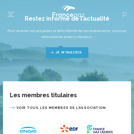
Restez informé de l’actualité
Pour recevoir nos actualités et être informé de nos événements, inscrivez
votre adresse email ci-dessous :
JE M'INSCRIS
Les membres titulaires
VOIR TOUS LES MEMBRES DE L’ASSOCIATION