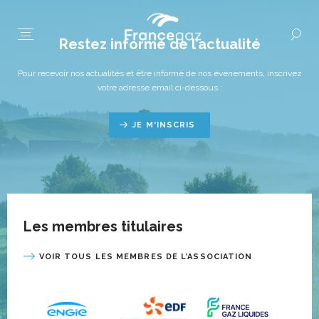
Restez informé de l’actualité
Pour recevoir nos actualités et être informé de nos événements, inscrivez
votre adresse email ci-dessous :
JE M'INSCRIS
Les membres titulaires
VOIR TOUS LES MEMBRES DE L’ASSOCIATION