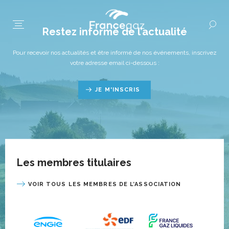
Restez informé de l’actualité
Pour recevoir nos actualités et être informé de nos événements, inscrivez
votre adresse email ci-dessous :
JE M'INSCRIS
Les membres titulaires
VOIR TOUS LES MEMBRES DE L’ASSOCIATION