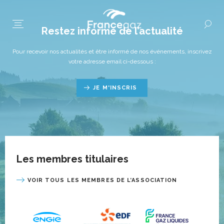
Restez informé de l’actualité
Pour recevoir nos actualités et être informé de nos événements, inscrivez
votre adresse email ci-dessous :
JE M'INSCRIS
Les membres titulaires
VOIR TOUS LES MEMBRES DE L’ASSOCIATION