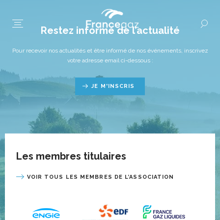
Restez informé de l’actualité
Pour recevoir nos actualités et être informé de nos événements, inscrivez
votre adresse email ci-dessous :
JE M'INSCRIS
Les membres titulaires
VOIR TOUS LES MEMBRES DE L’ASSOCIATION