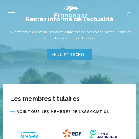
Restez informé de l’actualité
Pour recevoir nos actualités et être informé de nos événements, inscrivez
votre adresse email ci-dessous :
JE M'INSCRIS
Les membres titulaires
VOIR TOUS LES MEMBRES DE L’ASSOCIATION