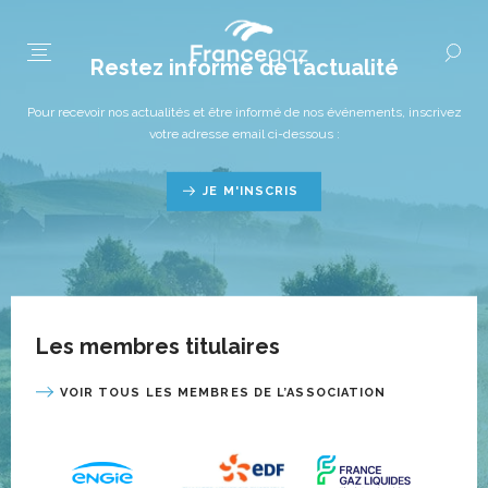
Restez informé de l’actualité
Pour recevoir nos actualités et être informé de nos événements, inscrivez
votre adresse email ci-dessous :
JE M'INSCRIS
Les membres titulaires
VOIR TOUS LES MEMBRES DE L’ASSOCIATION