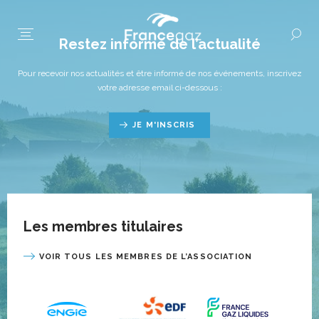
Restez informé de l’actualité
Pour recevoir nos actualités et être informé de nos événements, inscrivez
votre adresse email ci-dessous :
JE M'INSCRIS
Les membres titulaires
VOIR TOUS LES MEMBRES DE L’ASSOCIATION