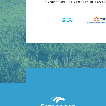
VOIR TOUS LES MEMBRES DE L’ASSO