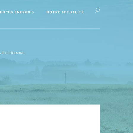
ENCES ENERGIES
NOTRE ACTUALITÉ
il ci-dessous :