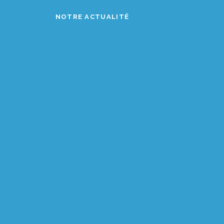
NOTRE ACTUALITÉ