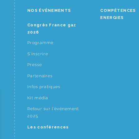
NOS ÉVÉNEMENTS
COMPÉTENCES
ENERGIES
Congrès France gaz
2026
Programme
S’inscrire
Presse
Partenaires
Infos pratiques
Kit média
Retour sur l’évènement
2025
Les conférences