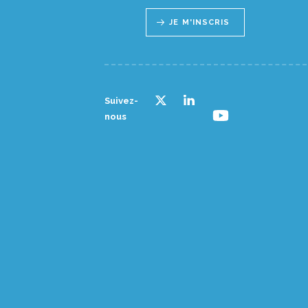
JE M'INSCRIS
Suivez-
nous