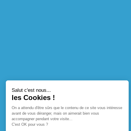
Salut c'est nous...
les Cookies !
On a attendu d'être sûrs que le contenu de ce site vous intéresse
avant de vous déranger, mais on aimerait bien vous
accompagner pendant votre visite...
C'est OK pour vous ?