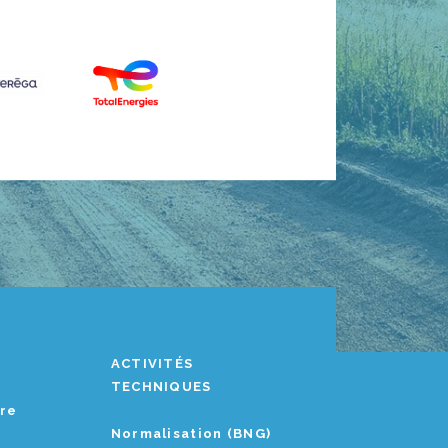
ACTIVITÉS
TECHNIQUES
ère
Normalisation (BNG)