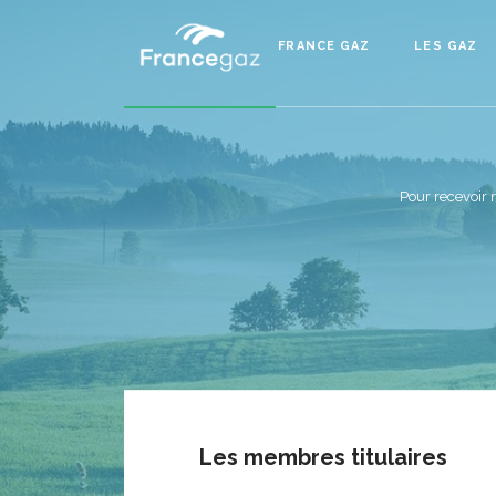
FRANCE GAZ
LES GAZ
Pour recevoir 
Les membres titulaires