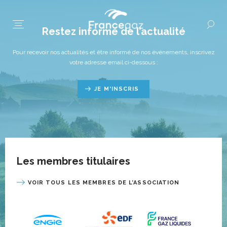
Restez informé de l’actualité
Pour recevoir nos actualités et être informé de nos événements, inscrivez
votre adresse email ci-dessous :
JE M'INSCRIS
Les membres titulaires
VOIR TOUS LES MEMBRES DE L’ASSOCIATION