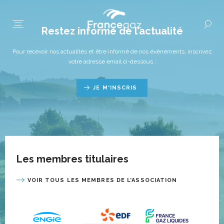
Restez informé de l’actualité
Pour recevoir nos actualités et être informé de nos événements, inscrivez
votre adresse email ci-dessous :
JE M'INSCRIS
Les membres titulaires
VOIR TOUS LES MEMBRES DE L’ASSOCIATION