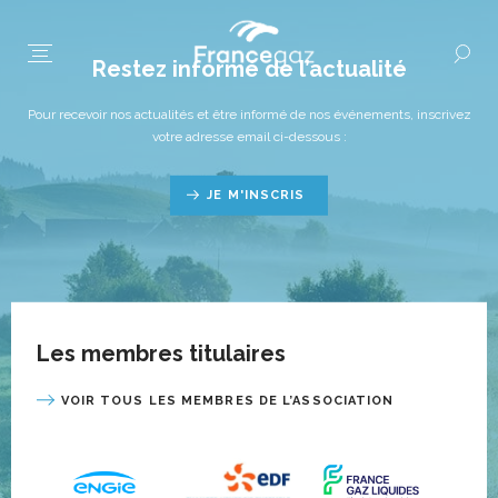
Restez informé de l’actualité
Pour recevoir nos actualités et être informé de nos événements, inscrivez
votre adresse email ci-dessous :
JE M'INSCRIS
Les membres titulaires
VOIR TOUS LES MEMBRES DE L’ASSOCIATION