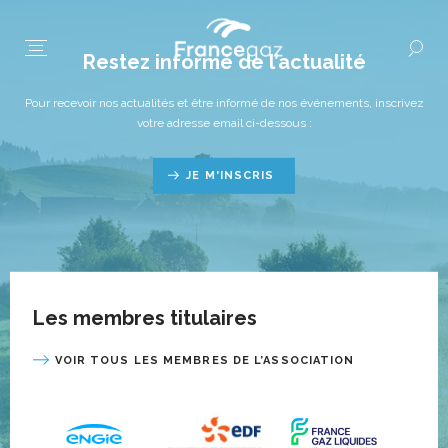
Restez informé de l’actualité
Pour recevoir nos actualités et être informé de nos événements, inscrivez
votre adresse email ci-dessous :
JE M'INSCRIS
Les membres titulaires
VOIR TOUS LES MEMBRES DE L’ASSOCIATION