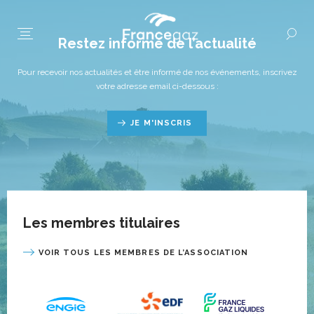
Restez informé de l’actualité
Pour recevoir nos actualités et être informé de nos événements, inscrivez
votre adresse email ci-dessous :
JE M'INSCRIS
Les membres titulaires
VOIR TOUS LES MEMBRES DE L’ASSOCIATION