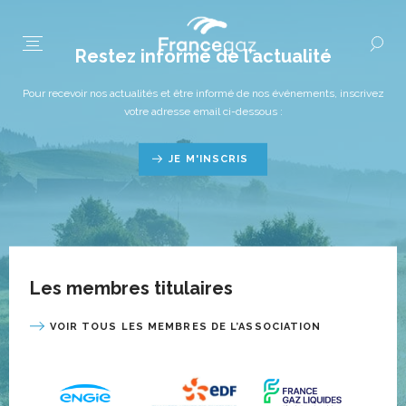
Restez informé de l’actualité
Pour recevoir nos actualités et être informé de nos événements, inscrivez
votre adresse email ci-dessous :
JE M'INSCRIS
Les membres titulaires
VOIR TOUS LES MEMBRES DE L’ASSOCIATION