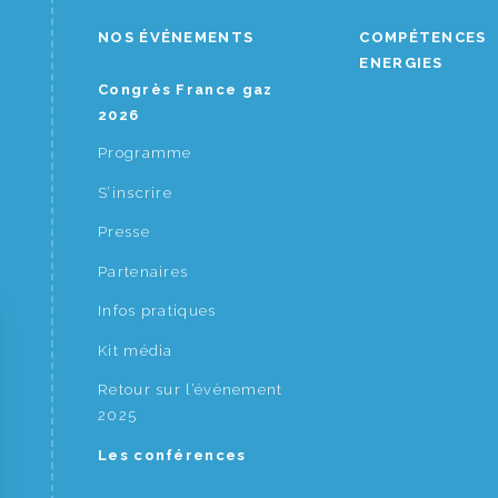
NOS ÉVÉNEMENTS
COMPÉTENCES
ENERGIES
Congrès France gaz
2026
Programme
S’inscrire
Presse
Partenaires
Infos pratiques
Kit média
Retour sur l’évènement
2025
Les conférences