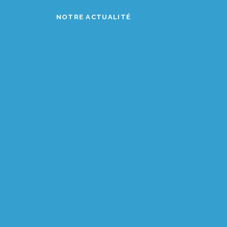
NOTRE ACTUALITÉ