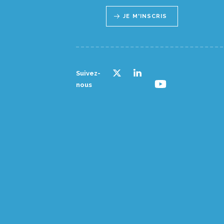
JE M'INSCRIS
Suivez-
nous