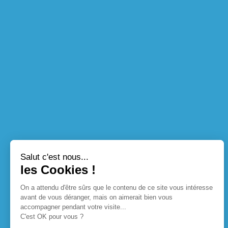
Salut c'est nous...
les Cookies !
On a attendu d'être sûrs que le contenu de ce site vous intéresse
avant de vous déranger, mais on aimerait bien vous
accompagner pendant votre visite...
C'est OK pour vous ?