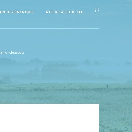
ENCES ENERGIES
NOTRE ACTUALITÉ
il ci-dessous :