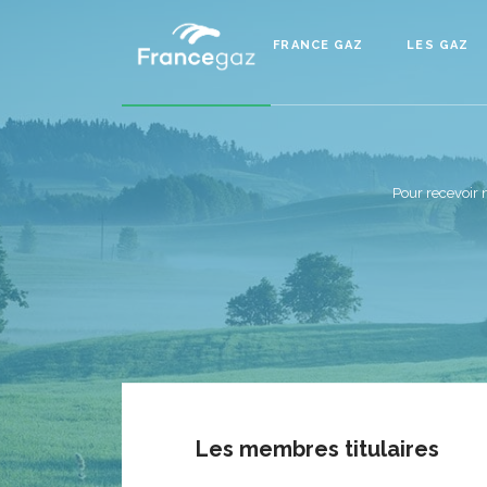
FRANCE GAZ
LES GAZ
Pour recevoir 
Les membres titulaires