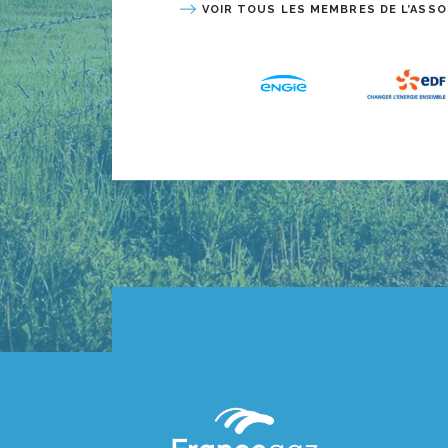
VOIR TOUS LES MEMBRES DE L’ASSO