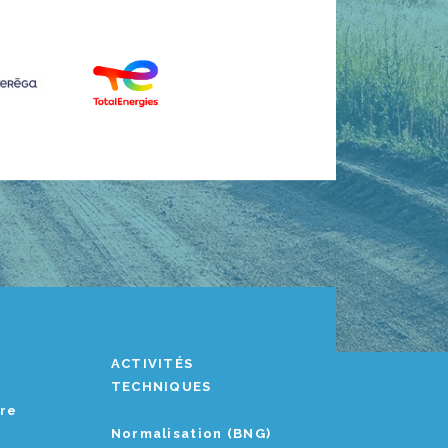
ACTIVITÉS
TECHNIQUES
ère
Normalisation (BNG)