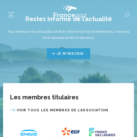
Restez informé de l’actualité
Pour recevoir nos actualités et être informé de nos événements, inscrivez
votre adresse email ci-dessous :
JE M'INSCRIS
Les membres titulaires
VOIR TOUS LES MEMBRES DE L’ASSOCIATION