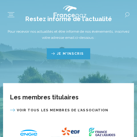
Restez informé de l’actualité
Pour recevoir nos actualités et être informé de nos événements, inscrivez
votre adresse email ci-dessous :
JE M'INSCRIS
Les membres titulaires
VOIR TOUS LES MEMBRES DE L’ASSOCIATION