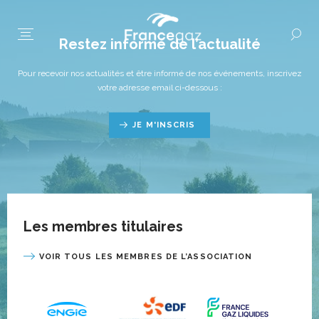
Restez informé de l’actualité
Pour recevoir nos actualités et être informé de nos événements, inscrivez
votre adresse email ci-dessous :
JE M'INSCRIS
Les membres titulaires
VOIR TOUS LES MEMBRES DE L’ASSOCIATION