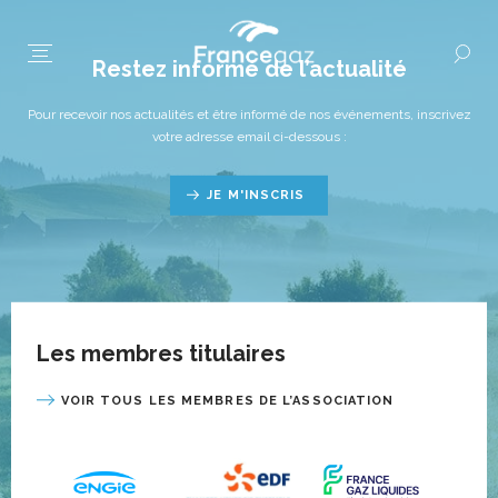
Restez informé de l’actualité
Pour recevoir nos actualités et être informé de nos événements, inscrivez
votre adresse email ci-dessous :
JE M'INSCRIS
Les membres titulaires
VOIR TOUS LES MEMBRES DE L’ASSOCIATION