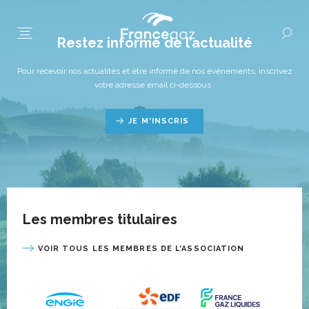
Restez informé de l’actualité
Pour recevoir nos actualités et être informé de nos événements, inscrivez
votre adresse email ci-dessous :
JE M'INSCRIS
Les membres titulaires
VOIR TOUS LES MEMBRES DE L’ASSOCIATION